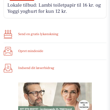
Lokale tilbud: Lambi toiletpapir til 16 kr. og
Yoggi yoghurt for kun 12 kr.
Send en gratis lykønskning
Opret mindeside
Indsend dit læserbidrag