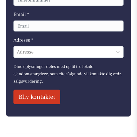
Email *
Adresse *
Adresse
Dine oplysninger deles med op til tre lokale
ejendomsmæglere, som efterfølgende vil kontakte dig vedr.
salgsvurdering.
Bliv kontaktet