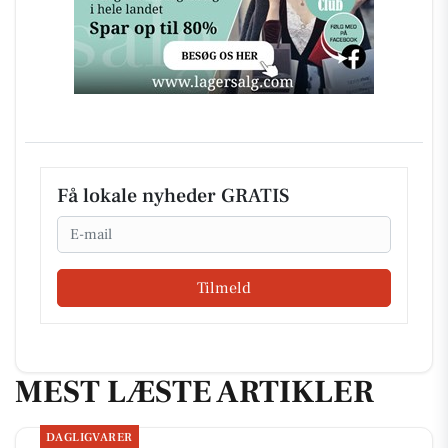
Få lokale nyheder GRATIS
Email
Tilmeld
MEST LÆSTE ARTIKLER
DAGLIGVARER