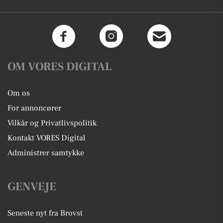
OM VORES DIGITAL
Om os
For annoncører
Vilkår og Privatlivspolitik
Kontakt VORES Digital
Administrer samtykke
GENVEJE
Seneste nyt fra Brovst