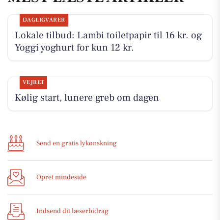
DAGLIGVARER
Lokale tilbud: Lambi toiletpapir til 16 kr. og
Yoggi yoghurt for kun 12 kr.
VEJRET
Kølig start, lunere greb om dagen
Send en gratis lykønskning
Opret mindeside
Indsend dit læserbidrag