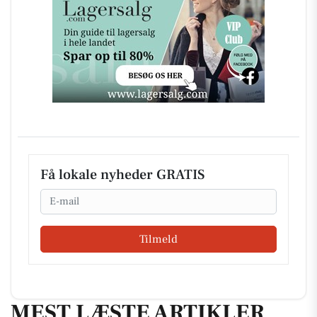
Få lokale nyheder GRATIS
Email
Tilmeld
MEST LÆSTE ARTIKLER