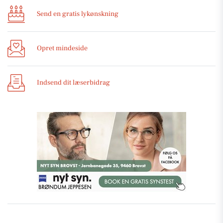
Send en gratis lykønskning
Opret mindeside
Indsend dit læserbidrag