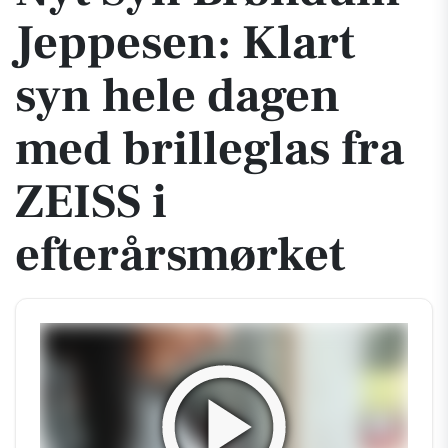
Jeppesen: Klart
syn hele dagen
med brilleglas fra
ZEISS i
efterårsmørket