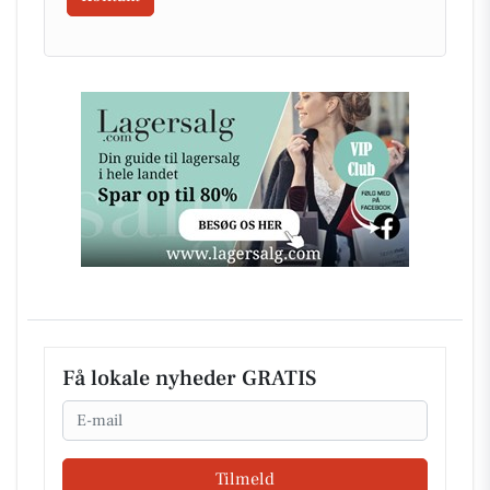
Få lokale nyheder GRATIS
Email
Tilmeld