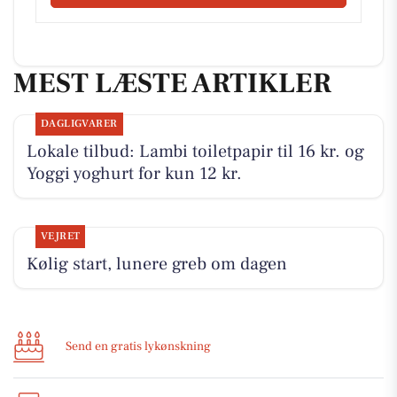
MEST LÆSTE ARTIKLER
DAGLIGVARER
Lokale tilbud: Lambi toiletpapir til 16 kr. og
Yoggi yoghurt for kun 12 kr.
VEJRET
Kølig start, lunere greb om dagen
Send en gratis lykønskning