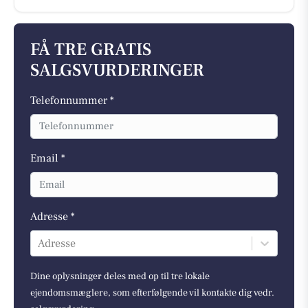
FÅ TRE GRATIS
SALGSVURDERINGER
Telefonnummer *
Email *
Adresse *
Adresse
Dine oplysninger deles med op til tre lokale
ejendomsmæglere, som efterfølgende vil kontakte dig vedr.