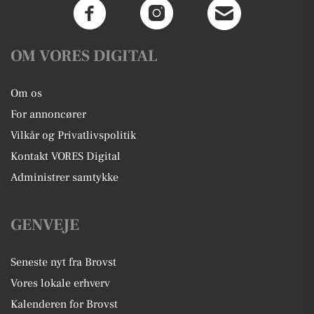
OM VORES DIGITAL
Om os
For annoncører
Vilkår og Privatlivspolitik
Kontakt VORES Digital
Administrer samtykke
GENVEJE
Seneste nyt fra Brovst
Vores lokale erhverv
Kalenderen for Brovst