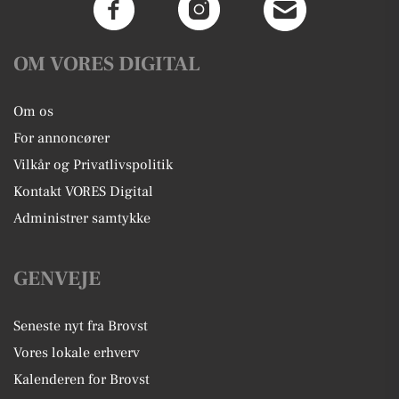
OM VORES DIGITAL
Om os
For annoncører
Vilkår og Privatlivspolitik
Kontakt VORES Digital
Administrer samtykke
GENVEJE
Seneste nyt fra Brovst
Vores lokale erhverv
Kalenderen for Brovst