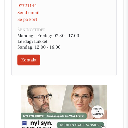
97721144
Send email
Se på kort
ÅBNINGSTIDER
Mandag - Fredag: 07.30 - 17.00
Lørdag: Lukket
Søndag: 12.00 - 16.00
Kontakt