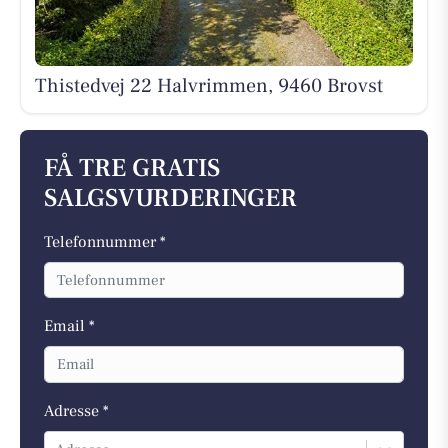
Thistedvej 22 Halvrimmen, 9460 Brovst
FÅ TRE GRATIS
SALGSVURDERINGER
Telefonnummer *
Email *
Adresse *