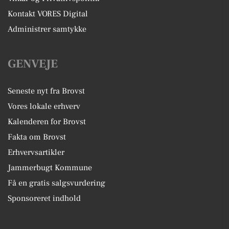
Kontakt VORES Digital
Administrer samtykke
GENVEJE
Seneste nyt fra Brovst
Vores lokale erhverv
Kalenderen for Brovst
Fakta om Brovst
Erhvervsartikler
Jammerbugt Kommune
Få en gratis salgsvurdering
Sponsoreret indhold