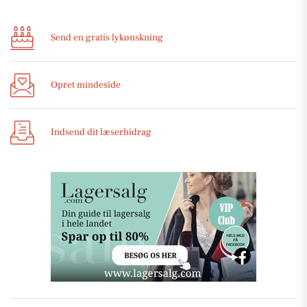
Send en gratis lykønskning
Opret mindeside
Indsend dit læserbidrag