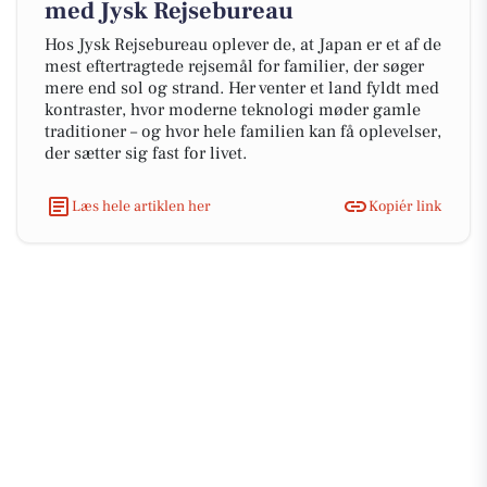
med Jysk Rejsebureau
Hos Jysk Rejsebureau oplever de, at Japan er et af de
mest eftertragtede rejsemål for familier, der søger
mere end sol og strand. Her venter et land fyldt med
kontraster, hvor moderne teknologi møder gamle
traditioner – og hvor hele familien kan få oplevelser,
der sætter sig fast for livet.
Læs hele artiklen her
Kopiér link