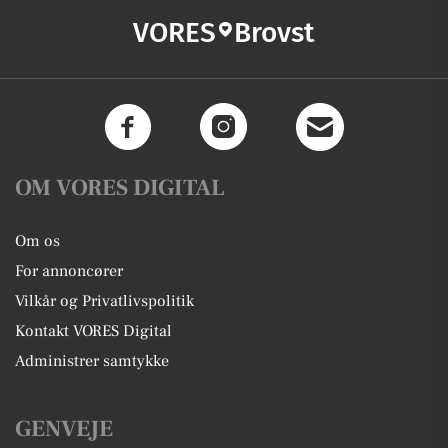
VORES
Brovst
OM VORES DIGITAL
Om os
For annoncører
Vilkår og Privatlivspolitik
Kontakt VORES Digital
Administrer samtykke
GENVEJE