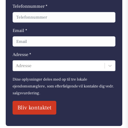
Telefonnummer *
Email *
Adresse *
Adresse
Dine oplysninger deles med op til tre lokale
ejendomsmæglere, som efterfølgende vil kontakte dig vedr.
salgsvurdering.
Bliv kontaktet