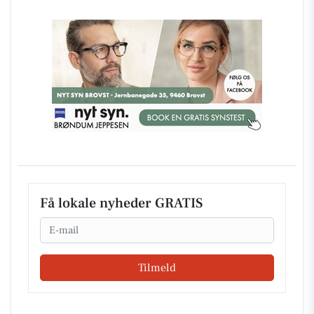
Få lokale nyheder GRATIS
Email
Tilmeld