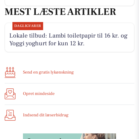
MEST LÆSTE ARTIKLER
DAGLIGVARER
Lokale tilbud: Lambi toiletpapir til 16 kr. og
Yoggi yoghurt for kun 12 kr.
Send en gratis lykønskning
Opret mindeside
Indsend dit læserbidrag