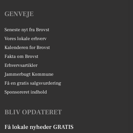
GENVEJE
Seneste nyt fra Brovst
Vores lokale erhverv
Kalenderen for Brovst
Fakta om Brovst
Erhvervsartikler
Jammerbugt Kommune
Få en gratis salgsvurdering
Sponsoreret indhold
BLIV OPDATERET
Få lokale nyheder GRATIS