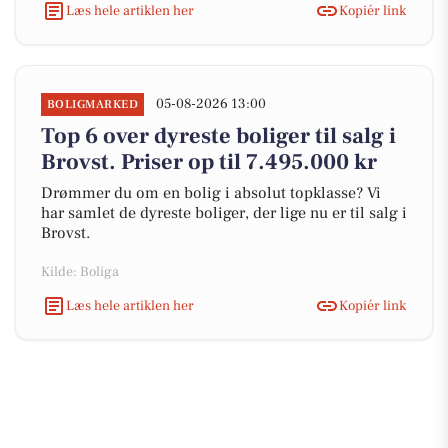
Læs hele artiklen her
Kopiér link
05-08-2026 13:00
BOLIGMARKED
Top 6 over dyreste boliger til salg i
Brovst. Priser op til 7.495.000 kr
Drømmer du om en bolig i absolut topklasse? Vi
har samlet de dyreste boliger, der lige nu er til salg i
Brovst.
Kilde: Boliga
Læs hele artiklen her
Kopiér link