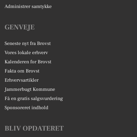
Administrer samtykke
GENVEJE
Seneste nyt fra Brovst
Vores lokale erhverv
Kalenderen for Brovst
Fakta om Brovst
Erhvervsartikler
Jammerbugt Kommune
Få en gratis salgsvurdering
Sponsoreret indhold
BLIV OPDATERET