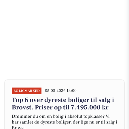
05-08-2026 13:00
BOLIGMARKED
Top 6 over dyreste boliger til salg i
Brovst. Priser op til 7.495.000 kr
Drømmer du om en bolig i absolut topklasse? Vi
har samlet de dyreste boliger, der lige nu er til salg i
Brovst.