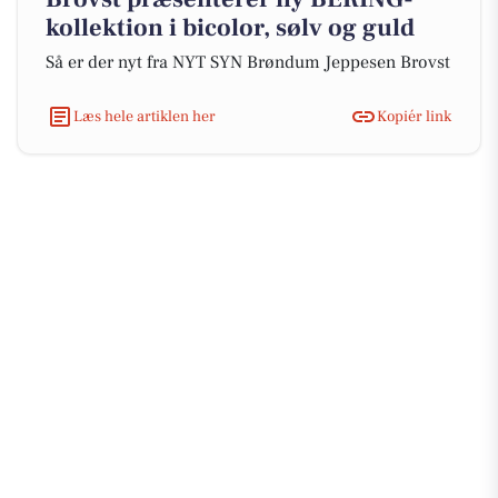
kollektion i bicolor, sølv og guld
Så er der nyt fra NYT SYN Brøndum Jeppesen Brovst
Læs hele artiklen her
Kopiér link