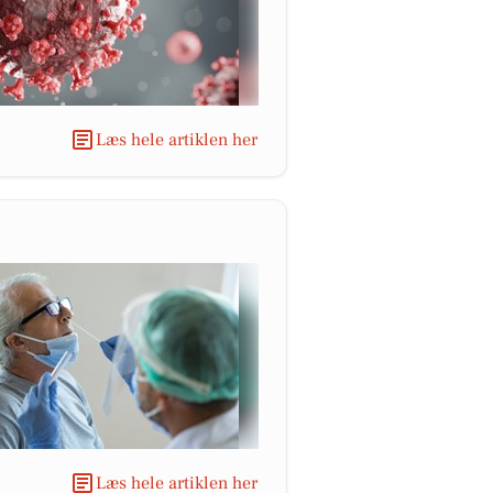
Læs hele artiklen her
Læs hele artiklen her