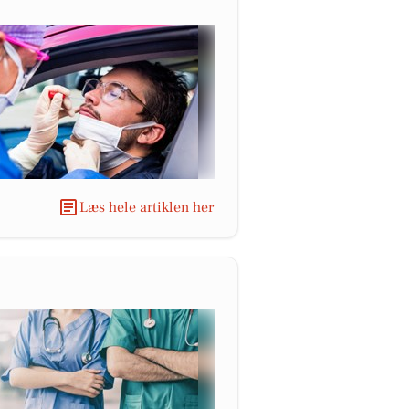
Læs hele artiklen her