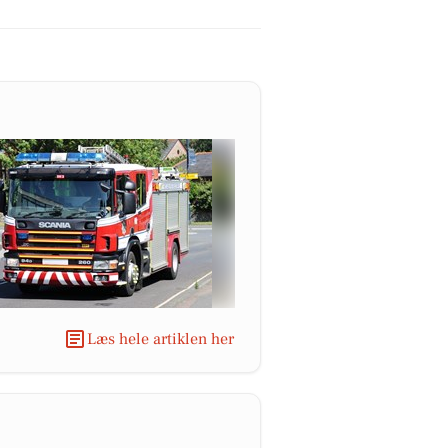
Læs hele artiklen her