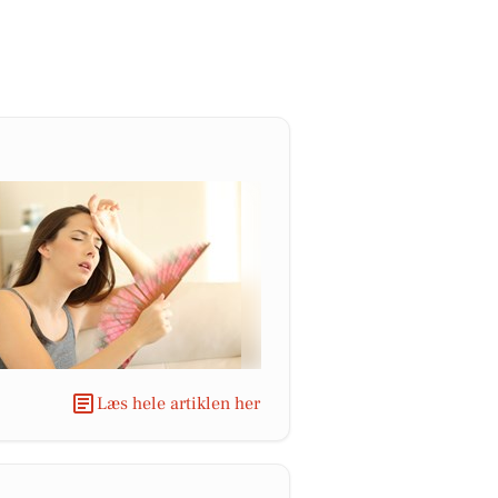
Læs hele artiklen her