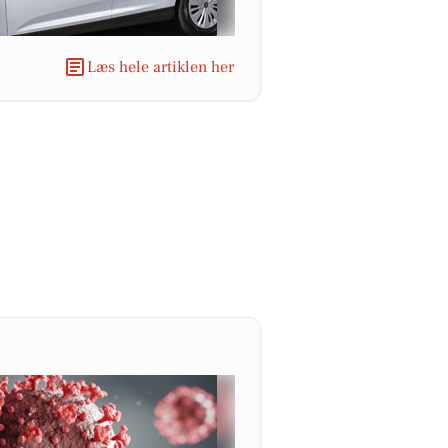
Læs hele artiklen her