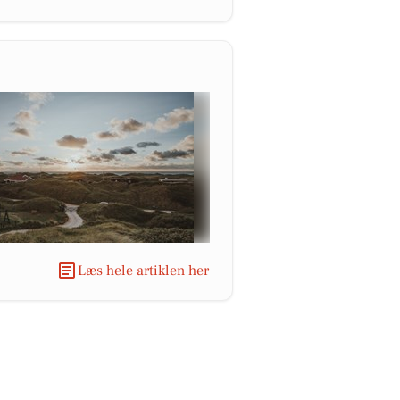
Læs hele artiklen her